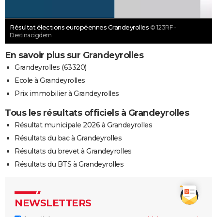
Résultat élections européennes Grandeyrolles
© 123RF -
Destinacigdem
En savoir plus sur Grandeyrolles
Grandeyrolles (63320)
Ecole à Grandeyrolles
Prix immobilier à Grandeyrolles
Tous les résultats officiels à Grandeyrolles
Résultat municipale 2026 à Grandeyrolles
Résultats du bac à Grandeyrolles
Résultats du brevet à Grandeyrolles
Résultats du BTS à Grandeyrolles
NEWSLETTERS