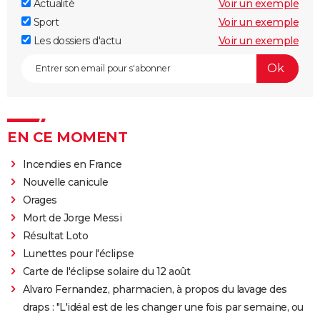
Actualité
Voir un exemple
Sport
Voir un exemple
Les dossiers d'actu
Voir un exemple
EN CE MOMENT
Incendies en France
Nouvelle canicule
Orages
Mort de Jorge Messi
Résultat Loto
Lunettes pour l'éclipse
Carte de l'éclipse solaire du 12 août
Alvaro Fernandez, pharmacien, à propos du lavage des
draps : "L'idéal est de les changer une fois par semaine, ou