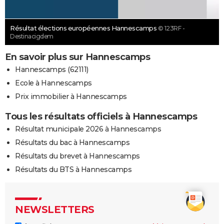
Résultat élections européennes Hannescamps
© 123RF -
Destinacigdem
En savoir plus sur Hannescamps
Hannescamps (62111)
Ecole à Hannescamps
Prix immobilier à Hannescamps
Tous les résultats officiels à Hannescamps
Résultat municipale 2026 à Hannescamps
Résultats du bac à Hannescamps
Résultats du brevet à Hannescamps
Résultats du BTS à Hannescamps
NEWSLETTERS