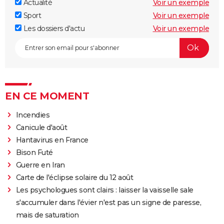
Actualité
Voir un exemple
Sport
Voir un exemple
Les dossiers d'actu
Voir un exemple
EN CE MOMENT
Incendies
Canicule d'août
Hantavirus en France
Bison Futé
Guerre en Iran
Carte de l'éclipse solaire du 12 août
Les psychologues sont clairs : laisser la vaisselle sale
s'accumuler dans l'évier n'est pas un signe de paresse,
mais de saturation