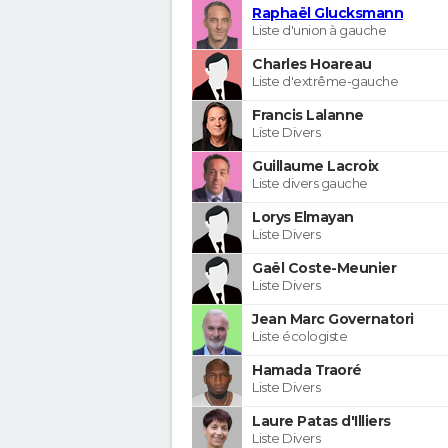
Raphaël Glucksmann
Liste d'union à gauche
Charles Hoareau
Liste d'extrême-gauche
Francis Lalanne
Liste Divers
Guillaume Lacroix
Liste divers gauche
Lorys Elmayan
Liste Divers
Gaël Coste-Meunier
Liste Divers
Jean Marc Governatori
Liste écologiste
Hamada Traoré
Liste Divers
Laure Patas d'Illiers
Liste Divers