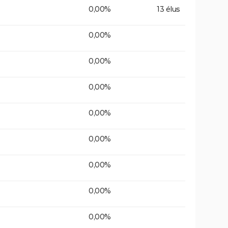
0,00%
13 élus
0,00%
0,00%
0,00%
0,00%
0,00%
0,00%
0,00%
0,00%