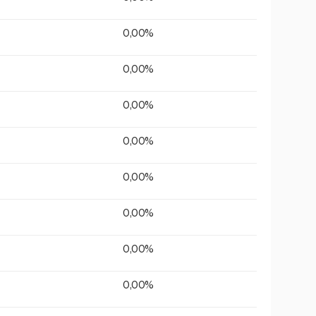
0,00%
0,00%
0,00%
0,00%
0,00%
0,00%
0,00%
0,00%