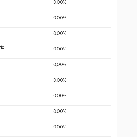
0,00%
0,00%
0,00%
ic
0,00%
0,00%
0,00%
0,00%
0,00%
0,00%