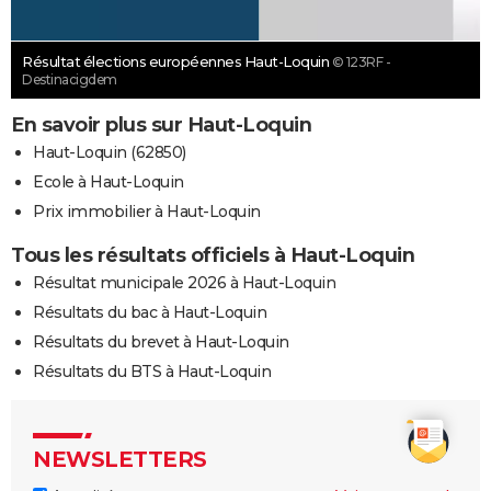
Résultat élections européennes Haut-Loquin
© 123RF -
Destinacigdem
En savoir plus sur Haut-Loquin
Haut-Loquin (62850)
Ecole à Haut-Loquin
Prix immobilier à Haut-Loquin
Tous les résultats officiels à Haut-Loquin
Résultat municipale 2026 à Haut-Loquin
Résultats du bac à Haut-Loquin
Résultats du brevet à Haut-Loquin
Résultats du BTS à Haut-Loquin
NEWSLETTERS