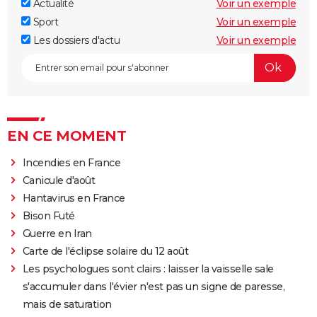
Actualité
Voir un exemple
Sport
Voir un exemple
Les dossiers d'actu
Voir un exemple
EN CE MOMENT
Incendies en France
Canicule d'août
Hantavirus en France
Bison Futé
Guerre en Iran
Carte de l'éclipse solaire du 12 août
Les psychologues sont clairs : laisser la vaisselle sale
s'accumuler dans l'évier n'est pas un signe de paresse,
mais de saturation