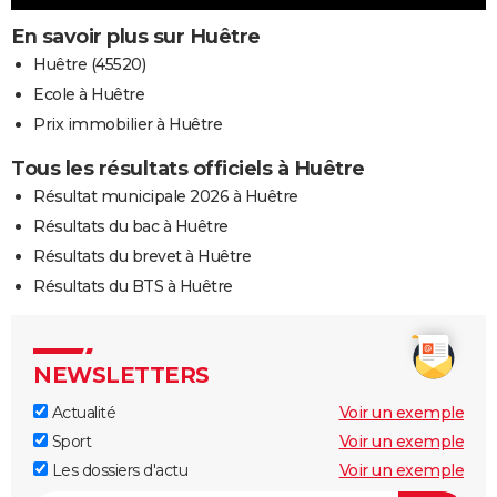
En savoir plus sur Huêtre
Huêtre (45520)
Ecole à Huêtre
Prix immobilier à Huêtre
Tous les résultats officiels à Huêtre
Résultat municipale 2026 à Huêtre
Résultats du bac à Huêtre
Résultats du brevet à Huêtre
Résultats du BTS à Huêtre
NEWSLETTERS
Actualité
Voir un exemple
Sport
Voir un exemple
Les dossiers d'actu
Voir un exemple