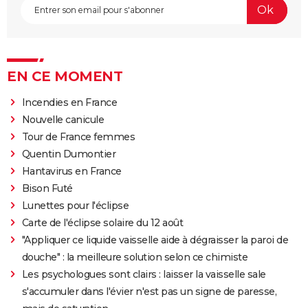
EN CE MOMENT
Incendies en France
Nouvelle canicule
Tour de France femmes
Quentin Dumontier
Hantavirus en France
Bison Futé
Lunettes pour l'éclipse
Carte de l'éclipse solaire du 12 août
"Appliquer ce liquide vaisselle aide à dégraisser la paroi de
douche" : la meilleure solution selon ce chimiste
Les psychologues sont clairs : laisser la vaisselle sale
s'accumuler dans l'évier n'est pas un signe de paresse,