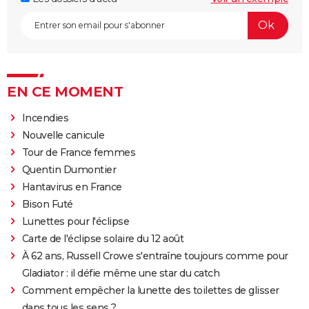
EN CE MOMENT
Incendies
Nouvelle canicule
Tour de France femmes
Quentin Dumontier
Hantavirus en France
Bison Futé
Lunettes pour l'éclipse
Carte de l'éclipse solaire du 12 août
À 62 ans, Russell Crowe s'entraîne toujours comme pour
Gladiator : il défie même une star du catch
Comment empêcher la lunette des toilettes de glisser
dans tous les sens ?