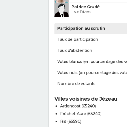
Patrice Grudé
Liste Divers
Participation au scrutin
Taux de participation
Taux d'abstention
Votes blancs (en pourcentage des v
Votes nuls (en pourcentage des vot
Nombre de votants
Villes voisines de Jézeau
Ardengost (65240)
Fréchet-Aure (65240)
Ris (65590)