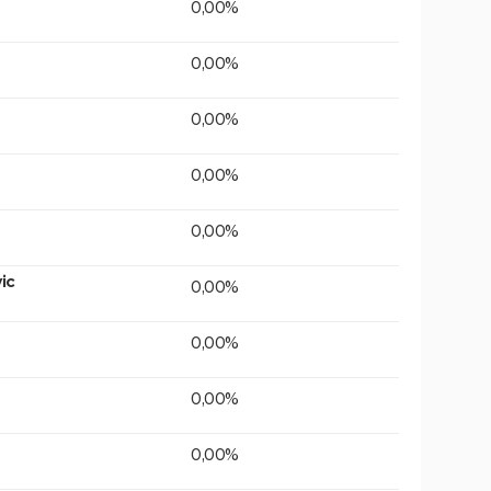
0,00%
0,00%
0,00%
0,00%
0,00%
ic
0,00%
0,00%
0,00%
0,00%