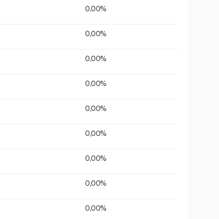
0,00%
0,00%
0,00%
0,00%
0,00%
0,00%
0,00%
0,00%
0,00%