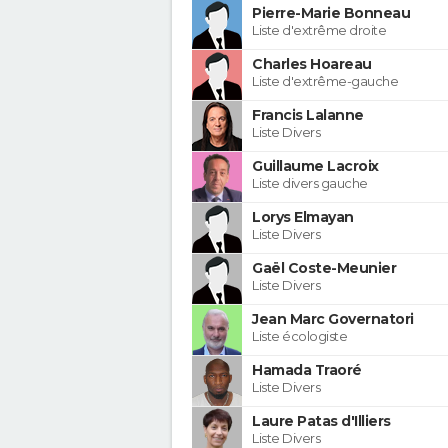
Pierre-Marie Bonneau
Liste d'extrême droite
Charles Hoareau
Liste d'extrême-gauche
Francis Lalanne
Liste Divers
Guillaume Lacroix
Liste divers gauche
Lorys Elmayan
Liste Divers
Gaël Coste-Meunier
Liste Divers
Jean Marc Governatori
Liste écologiste
Hamada Traoré
Liste Divers
Laure Patas d'Illiers
Liste Divers