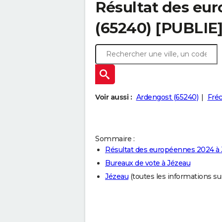
Résultat des eu
(65240) [PUBLIE
Voir aussi :
Ardengost (65240)
Fréc
Sommaire :
Résultat des européennes 2024 à
Bureaux de vote à Jézeau
Jézeau
(toutes les informations sur 