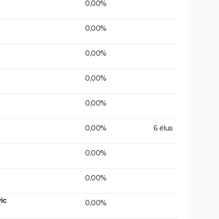
0,00%
0,00%
0,00%
0,00%
0,00%
0,00%
6 élus
0,00%
0,00%
ic
0,00%