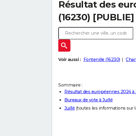
Résultat des eur
(16230) [PUBLIE]
Voir aussi :
Fontenille (16230)
Char
Sommaire :
Résultat des européennes 2024 à J
Bureaux de vote à Juillé
Juillé
(toutes les informations sur la