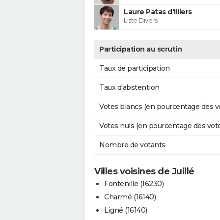
Laure Patas d'Illiers
Liste Divers
Participation au scrutin
Taux de participation
Taux d'abstention
Votes blancs (en pourcentage des v
Votes nuls (en pourcentage des vot
Nombre de votants
Villes voisines de Juillé
Fontenille (16230)
Charmé (16140)
Ligné (16140)