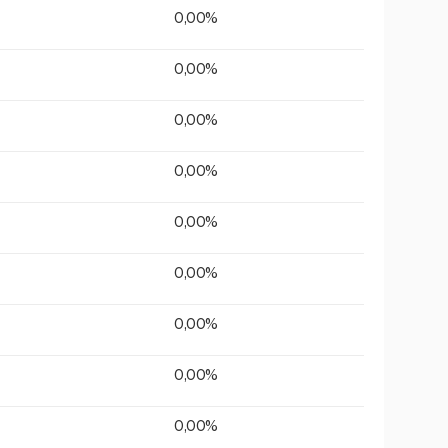
0,00%
0,00%
0,00%
0,00%
0,00%
0,00%
0,00%
0,00%
0,00%