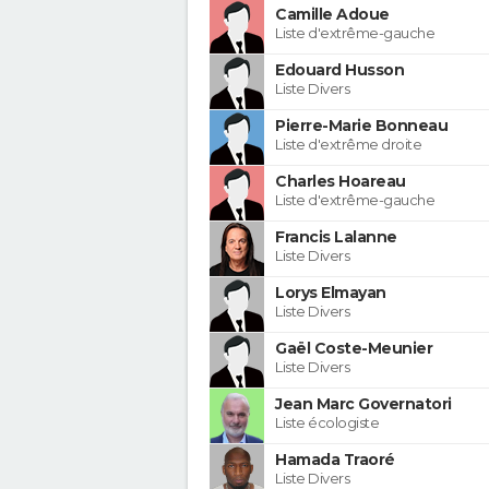
Camille Adoue
Liste d'extrême-gauche
Edouard Husson
Liste Divers
Pierre-Marie Bonneau
Liste d'extrême droite
Charles Hoareau
Liste d'extrême-gauche
Francis Lalanne
Liste Divers
Lorys Elmayan
Liste Divers
Gaël Coste-Meunier
Liste Divers
Jean Marc Governatori
Liste écologiste
Hamada Traoré
Liste Divers