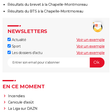
Résultats du brevet à la Chapelle-Montmoreau
Résultats du BTS à la Chapelle-Montmoreau
NEWSLETTERS
Actualité
Voir un exemple
Sport
Voir un exemple
Les dossiers d'actu
Voir un exemple
EN CE MOMENT
Incendies
Canicule d'août
La Liga sur DAZN