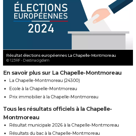
Résultat élections européennes La Chapelle-Montmoreau
© 123RF - Destinacigdem
En savoir plus sur La Chapelle-Montmoreau
La Chapelle-Montmoreau (24300)
Ecole à la Chapelle-Montmoreau
Prix immobilier à la Chapelle-Montmoreau
Tous les résultats officiels à la Chapelle-
Montmoreau
Résultat municipale 2026 à la Chapelle-Montmoreau
Résultats du bac à la Chapelle-Montmoreau