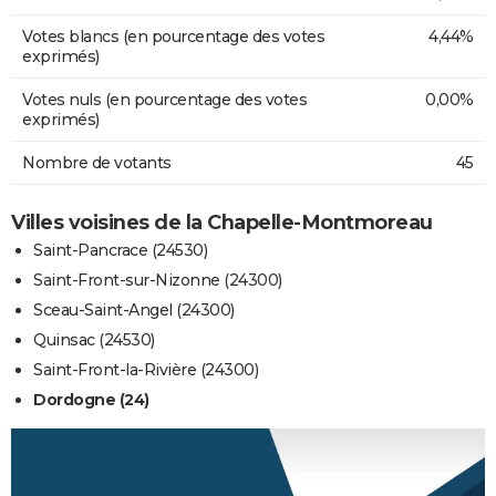
Votes blancs (en pourcentage des votes
4,44%
exprimés)
Votes nuls (en pourcentage des votes
0,00%
exprimés)
Nombre de votants
45
Villes voisines de la Chapelle-Montmoreau
Saint-Pancrace (24530)
Saint-Front-sur-Nizonne (24300)
Sceau-Saint-Angel (24300)
Quinsac (24530)
Saint-Front-la-Rivière (24300)
Dordogne (24)