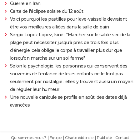
Guerre en Iran
Carte de l'éclipse solaire du 12 août
Voici pourquoi les pastilles pour lave-vaisselle devraient
être vos meilleures alliées dans la salle de bain
Sergio Lopez Lopez, kiné : "Marcher sur le sable sec de la
plage peut nécessiter jusqu'à près de trois fois plus
d'énergie, cela oblige le corps à travailler plus dur que
lorsqu'on marche sur un sol ferme"
Selon la psychologie, les personnes qui conservent des
souvenirs de l'enfance de leurs enfants ne le font pas
seulement par nostalgie : elles y trouvent aussi un moyen
de réguler leur humeur
Une nouvelle canicule se profile en août, des dates déjà
avancées
Qui sommes-nous ?
Equipe
Charte éditoriale
Publicité
Contact