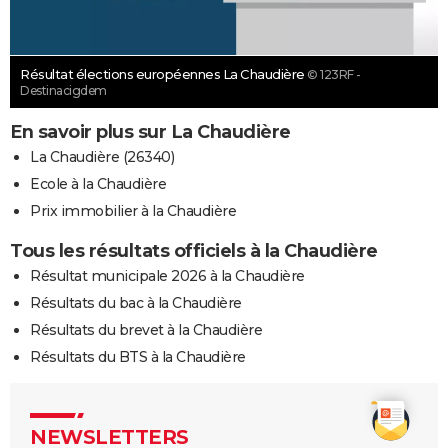
Résultat élections européennes La Chaudière
© 123RF -
Destinacigdem
En savoir plus sur La Chaudière
La Chaudière (26340)
Ecole à la Chaudière
Prix immobilier à la Chaudière
Tous les résultats officiels à la Chaudière
Résultat municipale 2026 à la Chaudière
Résultats du bac à la Chaudière
Résultats du brevet à la Chaudière
Résultats du BTS à la Chaudière
NEWSLETTERS