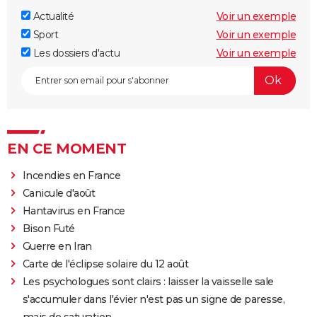
Actualité
Voir un exemple
Sport
Voir un exemple
Les dossiers d'actu
Voir un exemple
EN CE MOMENT
Incendies en France
Canicule d'août
Hantavirus en France
Bison Futé
Guerre en Iran
Carte de l'éclipse solaire du 12 août
Les psychologues sont clairs : laisser la vaisselle sale
s'accumuler dans l'évier n'est pas un signe de paresse,
mais de saturation