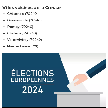
Villes voisines de la Creuse
Châtenois (70240)
Genevreuille (70240)
Pomoy (70240)
Châteney (70240)
Velleminfroy (70240)
Haute-Saône (70)