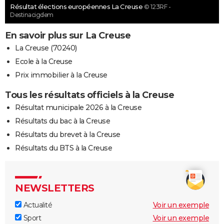
Résultat élections européennes La Creuse
© 123RF -
Destinacigdem
En savoir plus sur La Creuse
La Creuse (70240)
Ecole à la Creuse
Prix immobilier à la Creuse
Tous les résultats officiels à la Creuse
Résultat municipale 2026 à la Creuse
Résultats du bac à la Creuse
Résultats du brevet à la Creuse
Résultats du BTS à la Creuse
NEWSLETTERS
Actualité
Voir un exemple
Sport
Voir un exemple