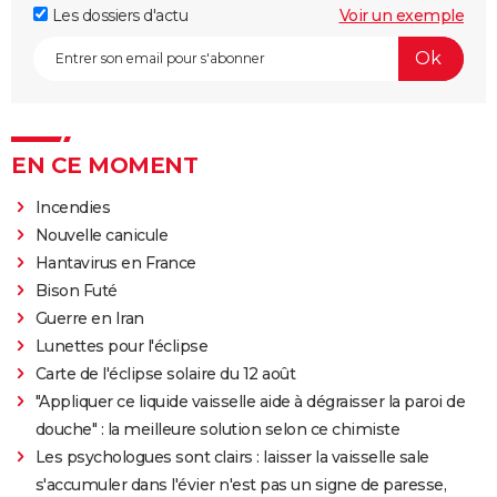
Les dossiers d'actu
Voir un exemple
EN CE MOMENT
Incendies
Nouvelle canicule
Hantavirus en France
Bison Futé
Guerre en Iran
Lunettes pour l'éclipse
Carte de l'éclipse solaire du 12 août
"Appliquer ce liquide vaisselle aide à dégraisser la paroi de
douche" : la meilleure solution selon ce chimiste
Les psychologues sont clairs : laisser la vaisselle sale
s'accumuler dans l'évier n'est pas un signe de paresse,