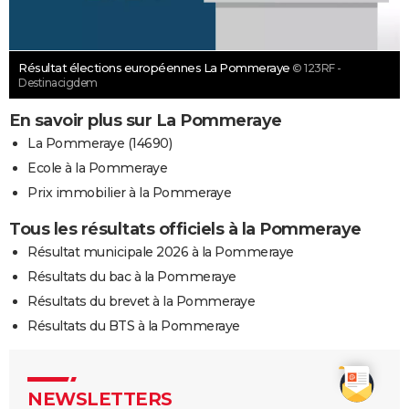
Résultat élections européennes La Pommeraye
© 123RF -
Destinacigdem
En savoir plus sur La Pommeraye
La Pommeraye (14690)
Ecole à la Pommeraye
Prix immobilier à la Pommeraye
Tous les résultats officiels à la Pommeraye
Résultat municipale 2026 à la Pommeraye
Résultats du bac à la Pommeraye
Résultats du brevet à la Pommeraye
Résultats du BTS à la Pommeraye
NEWSLETTERS