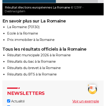
Résultat élections européennes La Romaine
© 123RF -
Destinacigdem
En savoir plus sur La Romaine
La Romaine (70130)
Ecole à la Romaine
Prix immobilier à la Romaine
Tous les résultats officiels à la Romaine
Résultat municipale 2026 à la Romaine
Résultats du bac à la Romaine
Résultats du brevet à la Romaine
Résultats du BTS à la Romaine
NEWSLETTERS
Actualité
Voir un exemple