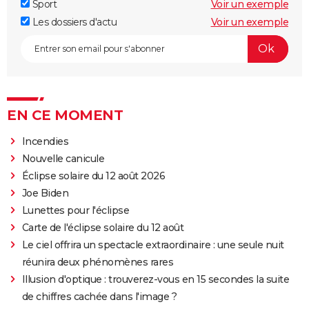
Sport
Voir un exemple
Les dossiers d'actu
Voir un exemple
EN CE MOMENT
Incendies
Nouvelle canicule
Éclipse solaire du 12 août 2026
Joe Biden
Lunettes pour l'éclipse
Carte de l'éclipse solaire du 12 août
Le ciel offrira un spectacle extraordinaire : une seule nuit
réunira deux phénomènes rares
Illusion d'optique : trouverez-vous en 15 secondes la suite
de chiffres cachée dans l'image ?