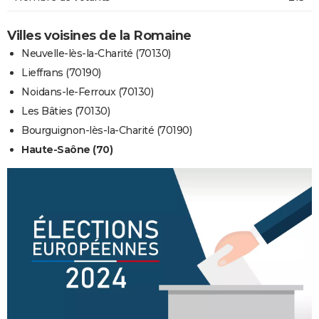
Villes voisines de la Romaine
Neuvelle-lès-la-Charité (70130)
Lieffrans (70190)
Noidans-le-Ferroux (70130)
Les Bâties (70130)
Bourguignon-lès-la-Charité (70190)
Haute-Saône (70)