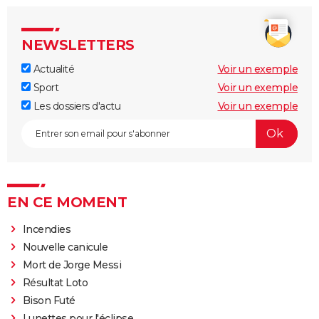
NEWSLETTERS
Actualité
Voir un exemple
Sport
Voir un exemple
Les dossiers d'actu
Voir un exemple
EN CE MOMENT
Incendies
Nouvelle canicule
Mort de Jorge Messi
Résultat Loto
Bison Futé
Lunettes pour l'éclipse