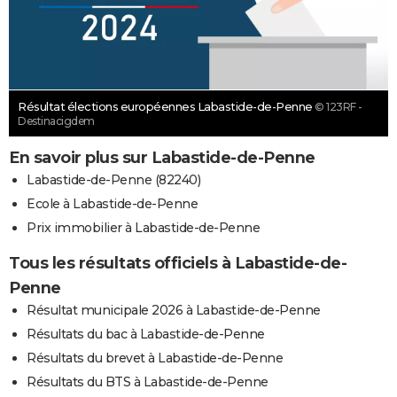
Résultat élections européennes Labastide-de-Penne
© 123RF -
Destinacigdem
En savoir plus sur Labastide-de-Penne
Labastide-de-Penne (82240)
Ecole à Labastide-de-Penne
Prix immobilier à Labastide-de-Penne
Tous les résultats officiels à Labastide-de-
Penne
Résultat municipale 2026 à Labastide-de-Penne
Résultats du bac à Labastide-de-Penne
Résultats du brevet à Labastide-de-Penne
Résultats du BTS à Labastide-de-Penne