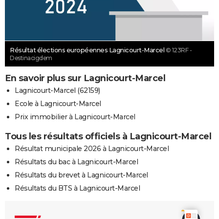
Résultat élections européennes Lagnicourt-Marcel
© 123RF -
Destinacigdem
En savoir plus sur Lagnicourt-Marcel
Lagnicourt-Marcel (62159)
Ecole à Lagnicourt-Marcel
Prix immobilier à Lagnicourt-Marcel
Tous les résultats officiels à Lagnicourt-Marcel
Résultat municipale 2026 à Lagnicourt-Marcel
Résultats du bac à Lagnicourt-Marcel
Résultats du brevet à Lagnicourt-Marcel
Résultats du BTS à Lagnicourt-Marcel