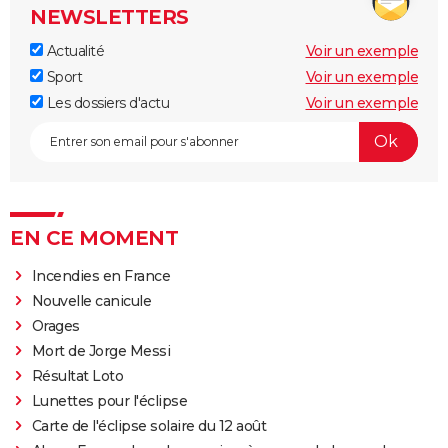
NEWSLETTERS
Actualité
Voir un exemple
Sport
Voir un exemple
Les dossiers d'actu
Voir un exemple
EN CE MOMENT
Incendies en France
Nouvelle canicule
Orages
Mort de Jorge Messi
Résultat Loto
Lunettes pour l'éclipse
Carte de l'éclipse solaire du 12 août