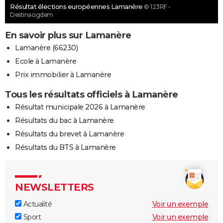
Résultat élections européennes Lamanère
© 123RF -
Destinacigdem
En savoir plus sur Lamanère
Lamanère (66230)
Ecole à Lamanère
Prix immobilier à Lamanère
Tous les résultats officiels à Lamanère
Résultat municipale 2026 à Lamanère
Résultats du bac à Lamanère
Résultats du brevet à Lamanère
Résultats du BTS à Lamanère
NEWSLETTERS
Actualité
Voir un exemple
Sport
Voir un exemple