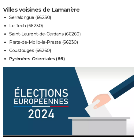
Villes voisines de Lamanère
Serralongue (66230)
Le Tech (66230)
Saint-Laurent-de-Cerdans (66260)
Prats-de-Mollo-la-Preste (66230)
Coustouges (66260)
Pyrénées-Orientales (66)