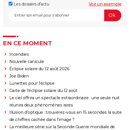
Les dossiers d'actu
Voir un exemple
EN CE MOMENT
Incendies
Nouvelle canicule
Éclipse solaire du 12 août 2026
Joe Biden
Lunettes pour l'éclipse
Carte de l'éclipse solaire du 12 août
Le ciel offrira un spectacle extraordinaire : une seule nuit
réunira deux phénomènes rares
Illusion d'optique : trouverez-vous en 15 secondes la suite
de chiffres cachée dans l'image ?
La meilleure série sur la Seconde Guerre mondiale de