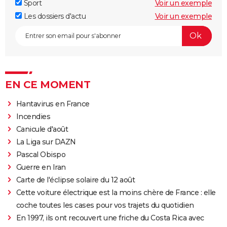
Sport
Voir un exemple
Les dossiers d'actu
Voir un exemple
EN CE MOMENT
Hantavirus en France
Incendies
Canicule d'août
La Liga sur DAZN
Pascal Obispo
Guerre en Iran
Carte de l'éclipse solaire du 12 août
Cette voiture électrique est la moins chère de France : elle
coche toutes les cases pour vos trajets du quotidien
En 1997, ils ont recouvert une friche du Costa Rica avec