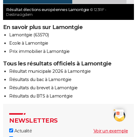
Résultat élections européennes Lamontgie
© 123RF -
Destinacigdem
En savoir plus sur Lamontgie
Lamontgie (63570)
Ecole à Lamontgie
Prix immobilier à Lamontgie
Tous les résultats officiels à Lamontgie
Résultat municipale 2026 à Lamontgie
Résultats du bac à Lamontgie
Résultats du brevet à Lamontgie
Résultats du BTS à Lamontgie
NEWSLETTERS
Actualité
Voir un exemple