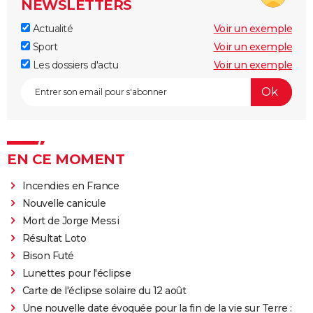
NEWSLETTERS
Actualité
Voir un exemple
Sport
Voir un exemple
Les dossiers d'actu
Voir un exemple
EN CE MOMENT
Incendies en France
Nouvelle canicule
Mort de Jorge Messi
Résultat Loto
Bison Futé
Lunettes pour l'éclipse
Carte de l'éclipse solaire du 12 août
Une nouvelle date évoquée pour la fin de la vie sur Terre :