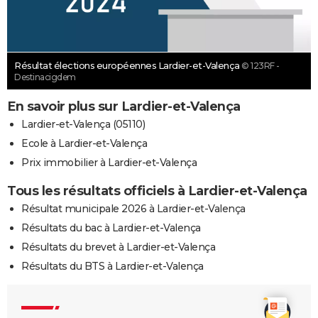
Résultat élections européennes Lardier-et-Valença
© 123RF -
Destinacigdem
En savoir plus sur Lardier-et-Valença
Lardier-et-Valença (05110)
Ecole à Lardier-et-Valença
Prix immobilier à Lardier-et-Valença
Tous les résultats officiels à Lardier-et-Valença
Résultat municipale 2026 à Lardier-et-Valença
Résultats du bac à Lardier-et-Valença
Résultats du brevet à Lardier-et-Valença
Résultats du BTS à Lardier-et-Valença