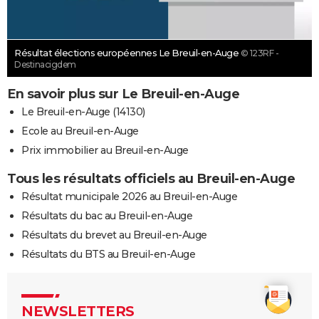
Résultat élections européennes Le Breuil-en-Auge
© 123RF -
Destinacigdem
En savoir plus sur Le Breuil-en-Auge
Le Breuil-en-Auge (14130)
Ecole au Breuil-en-Auge
Prix immobilier au Breuil-en-Auge
Tous les résultats officiels au Breuil-en-Auge
Résultat municipale 2026 au Breuil-en-Auge
Résultats du bac au Breuil-en-Auge
Résultats du brevet au Breuil-en-Auge
Résultats du BTS au Breuil-en-Auge
NEWSLETTERS