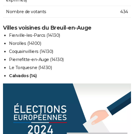
Nombre de votants
434
Villes voisines du Breuil-en-Auge
Fierville-les-Parcs (14130)
Norolles (14100)
Coquainvilliers (14130)
Pierrefitte-en-Auge (14130)
Le Torquesne (14130)
Calvados (14)