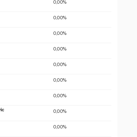
0,00%
0,00%
0,00%
0,00%
0,00%
0,00%
0,00%
ic
0,00%
0,00%