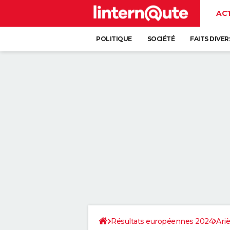
AC
POLITIQUE
SOCIÉTÉ
FAITS DIVER
Résultats européennes 2024
Ari