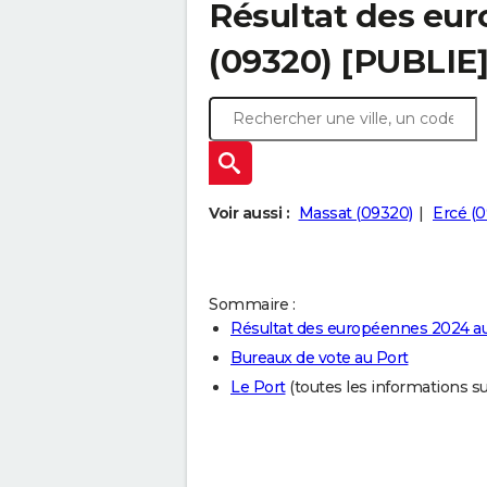
Résultat des eu
(09320) [PUBLIE
Voir aussi :
Massat (09320)
Ercé (0
Sommaire :
Résultat des européennes 2024 au
Bureaux de vote au Port
Le Port
(toutes les informations sur 