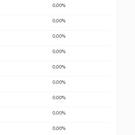
0,00%
0,00%
0,00%
0,00%
0,00%
0,00%
0,00%
0,00%
0,00%