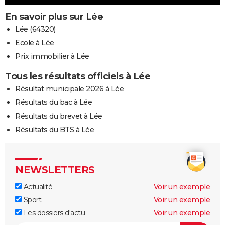
En savoir plus sur Lée
Lée (64320)
Ecole à Lée
Prix immobilier à Lée
Tous les résultats officiels à Lée
Résultat municipale 2026 à Lée
Résultats du bac à Lée
Résultats du brevet à Lée
Résultats du BTS à Lée
NEWSLETTERS
Actualité
Voir un exemple
Sport
Voir un exemple
Les dossiers d'actu
Voir un exemple