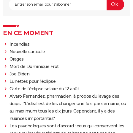
EN CE MOMENT
Incendies
Nouvelle canicule
Orages
Mort de Dominique Frot
Joe Biden
Lunettes pour l'éclipse
Carte de l'éclipse solaire du 12 août
Alvaro Fernandez, pharmacien, à propos du lavage des
draps : "L'idéal est de les changer une fois par semaine, ou
au maximum tous les dix jours. Cependant, il y a des
nuances importantes"
Les psychologues sont d'accord : ceux qui conservent les