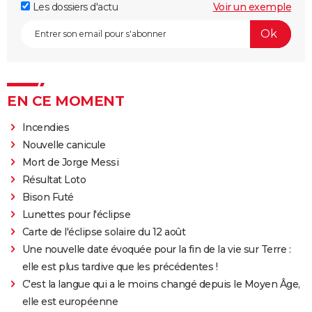
Les dossiers d'actu
Voir un exemple
EN CE MOMENT
Incendies
Nouvelle canicule
Mort de Jorge Messi
Résultat Loto
Bison Futé
Lunettes pour l'éclipse
Carte de l'éclipse solaire du 12 août
Une nouvelle date évoquée pour la fin de la vie sur Terre :
elle est plus tardive que les précédentes !
C'est la langue qui a le moins changé depuis le Moyen Âge,
elle est européenne