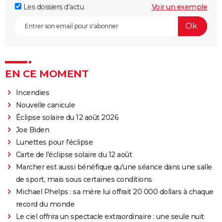
Les dossiers d'actu
Voir un exemple
EN CE MOMENT
Incendies
Nouvelle canicule
Éclipse solaire du 12 août 2026
Joe Biden
Lunettes pour l'éclipse
Carte de l'éclipse solaire du 12 août
Marcher est aussi bénéfique qu'une séance dans une salle
de sport, mais sous certaines conditions
Michael Phelps : sa mère lui offrait 20 000 dollars à chaque
record du monde
Le ciel offrira un spectacle extraordinaire : une seule nuit