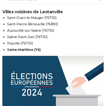
Villes voisines de Lestanville
Saint-Ouen-le-Mauger (76730)
Saint-Pierre-Bénouville (76890)
Auzouville-sur-Saâne (76730)
Saâne-Saint-Just (76730)
Royville (76730)
Seine-Maritime (76)