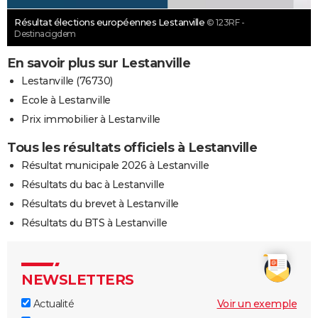
Résultat élections européennes Lestanville
© 123RF -
Destinacigdem
En savoir plus sur Lestanville
Lestanville (76730)
Ecole à Lestanville
Prix immobilier à Lestanville
Tous les résultats officiels à Lestanville
Résultat municipale 2026 à Lestanville
Résultats du bac à Lestanville
Résultats du brevet à Lestanville
Résultats du BTS à Lestanville
NEWSLETTERS
Actualité
Voir un exemple