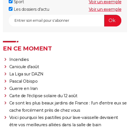
Sport
Voir un exemple
Les dossiers d'actu
Voir un exemple
EN CE MOMENT
Incendies
Canicule d'août
La Liga sur DAZN
Pascal Obispo
Guerre en Iran
Carte de l'éclipse solaire du 12 août
Ce sont les plus beaux jardins de France : l'un d'entre eux se
cache forcément près de chez vous
Voici pourquoi les pastilles pour lave-vaisselle devraient
être vos meilleures alliées dans la salle de bain