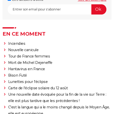
EN CE MOMENT
Incendies
Nouvelle canicule
Tour de France femmes
Mort de Michel Dejeneffe
Hantavirus en France
Bison Futé
Lunettes pour l'éclipse
Carte de l'éclipse solaire du 12 août
Une nouvelle date évoquée pour la fin de la vie sur Terre :
elle est plus tardive que les précédentes !
C'est la langue qui a le moins changé depuis le Moyen Âge,
elle est européenne