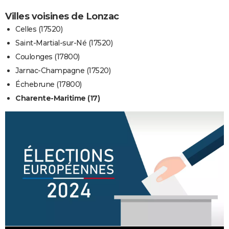
Villes voisines de Lonzac
Celles (17520)
Saint-Martial-sur-Né (17520)
Coulonges (17800)
Jarnac-Champagne (17520)
Échebrune (17800)
Charente-Maritime (17)