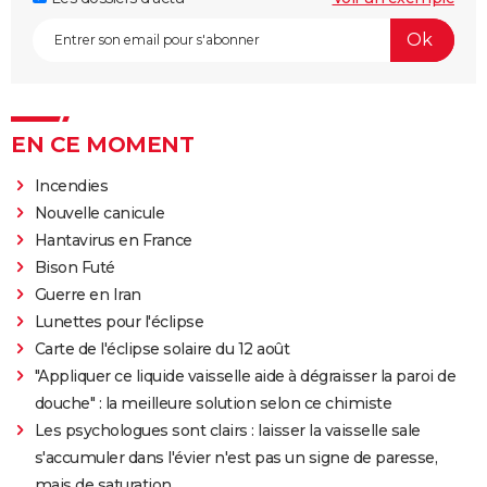
EN CE MOMENT
Incendies
Nouvelle canicule
Hantavirus en France
Bison Futé
Guerre en Iran
Lunettes pour l'éclipse
Carte de l'éclipse solaire du 12 août
"Appliquer ce liquide vaisselle aide à dégraisser la paroi de
douche" : la meilleure solution selon ce chimiste
Les psychologues sont clairs : laisser la vaisselle sale
s'accumuler dans l'évier n'est pas un signe de paresse,
mais de saturation