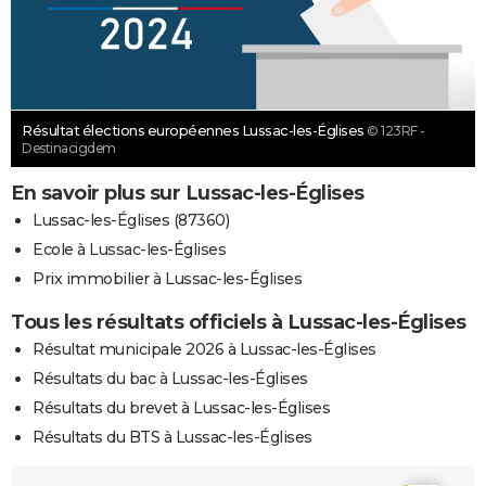
Résultat élections européennes Lussac-les-Églises
© 123RF -
Destinacigdem
En savoir plus sur Lussac-les-Églises
Lussac-les-Églises (87360)
Ecole à Lussac-les-Églises
Prix immobilier à Lussac-les-Églises
Tous les résultats officiels à Lussac-les-Églises
Résultat municipale 2026 à Lussac-les-Églises
Résultats du bac à Lussac-les-Églises
Résultats du brevet à Lussac-les-Églises
Résultats du BTS à Lussac-les-Églises