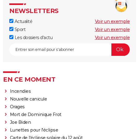
NEWSLETTERS
Actualité
Voir un exemple
Sport
Voir un exemple
Les dossiers d'actu
Voir un exemple
EN CE MOMENT
Incendies
Nouvelle canicule
Orages
Mort de Dominique Frot
Joe Biden
Lunettes pour l'éclipse
Carte de l'éclipse solaire du 12 août