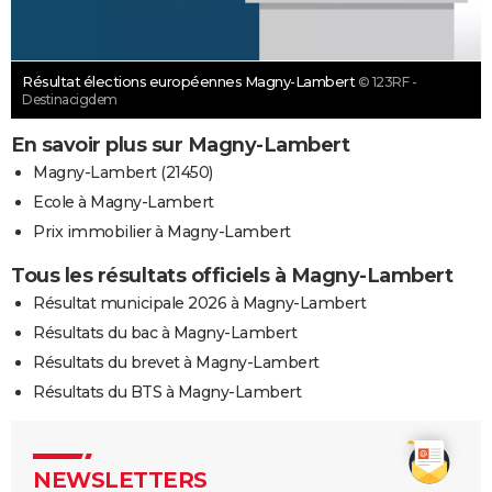
Résultat élections européennes Magny-Lambert
© 123RF -
Destinacigdem
En savoir plus sur Magny-Lambert
Magny-Lambert (21450)
Ecole à Magny-Lambert
Prix immobilier à Magny-Lambert
Tous les résultats officiels à Magny-Lambert
Résultat municipale 2026 à Magny-Lambert
Résultats du bac à Magny-Lambert
Résultats du brevet à Magny-Lambert
Résultats du BTS à Magny-Lambert
NEWSLETTERS