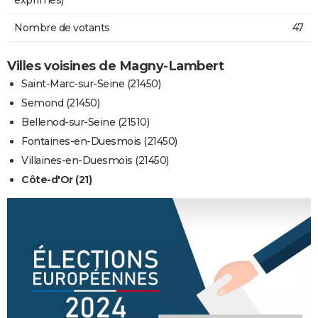
Nombre de votants
47
Villes voisines de Magny-Lambert
Saint-Marc-sur-Seine (21450)
Semond (21450)
Bellenod-sur-Seine (21510)
Fontaines-en-Duesmois (21450)
Villaines-en-Duesmois (21450)
Côte-d'Or (21)