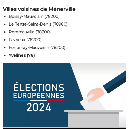
Villes voisines de Ménerville
Boissy-Mauvoisin (78200)
Le Tertre-Saint-Denis (78980)
Perdreauville (78200)
Favrieux (78200)
Fontenay-Mauvoisin (78200)
Yvelines (78)