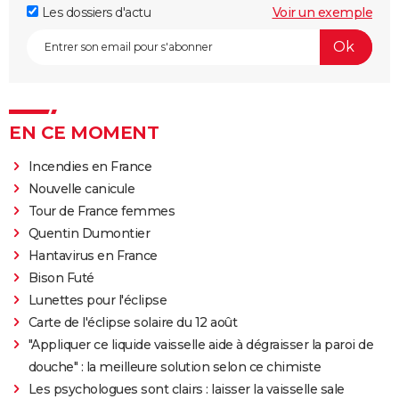
Les dossiers d'actu
Voir un exemple
EN CE MOMENT
Incendies en France
Nouvelle canicule
Tour de France femmes
Quentin Dumontier
Hantavirus en France
Bison Futé
Lunettes pour l'éclipse
Carte de l'éclipse solaire du 12 août
"Appliquer ce liquide vaisselle aide à dégraisser la paroi de
douche" : la meilleure solution selon ce chimiste
Les psychologues sont clairs : laisser la vaisselle sale