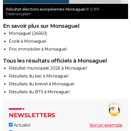
Résultat élections européennes Monsaguel
© 123RF -
Destinacigdem
En savoir plus sur Monsaguel
Monsaguel (24560)
Ecole à Monsaguel
Prix immobilier à Monsaguel
Tous les résultats officiels à Monsaguel
Résultat municipale 2026 à Monsaguel
Résultats du bac à Monsaguel
Résultats du brevet à Monsaguel
Résultats du BTS à Monsaguel
NEWSLETTERS
Actualité
Voir un exemple