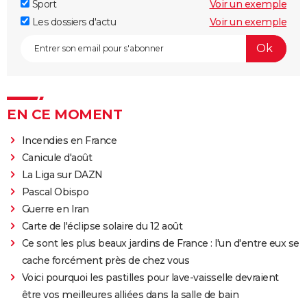
Sport
Voir un exemple
Les dossiers d'actu
Voir un exemple
EN CE MOMENT
Incendies en France
Canicule d'août
La Liga sur DAZN
Pascal Obispo
Guerre en Iran
Carte de l'éclipse solaire du 12 août
Ce sont les plus beaux jardins de France : l'un d'entre eux se
cache forcément près de chez vous
Voici pourquoi les pastilles pour lave-vaisselle devraient
être vos meilleures alliées dans la salle de bain