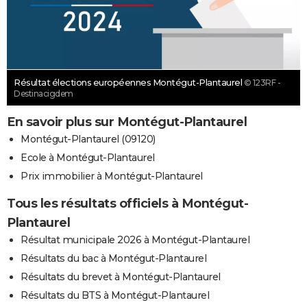
Résultat élections européennes Montégut-Plantaurel
© 123RF -
Destinacigdem
En savoir plus sur Montégut-Plantaurel
Montégut-Plantaurel (09120)
Ecole à Montégut-Plantaurel
Prix immobilier à Montégut-Plantaurel
Tous les résultats officiels à Montégut-
Plantaurel
Résultat municipale 2026 à Montégut-Plantaurel
Résultats du bac à Montégut-Plantaurel
Résultats du brevet à Montégut-Plantaurel
Résultats du BTS à Montégut-Plantaurel