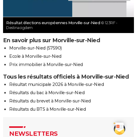
Résultat élections européennes Morville-sur-Nied
© 123RF -
Destinacigdem
En savoir plus sur Morville-sur-Nied
Morville-sur-Nied (57590)
Ecole à Morville-sur-Nied
Prix immobilier à Morville-sur-Nied
Tous les résultats officiels à Morville-sur-Nied
Résultat municipale 2026 à Morville-sur-Nied
Résultats du bac à Morville-sur-Nied
Résultats du brevet à Morville-sur-Nied
Résultats du BTS à Morville-sur-Nied
NEWSLETTERS