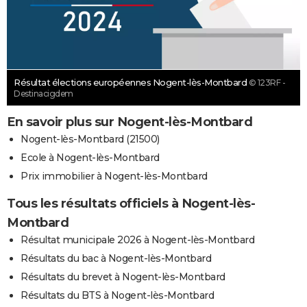
Résultat élections européennes Nogent-lès-Montbard
© 123RF -
Destinacigdem
En savoir plus sur Nogent-lès-Montbard
Nogent-lès-Montbard (21500)
Ecole à Nogent-lès-Montbard
Prix immobilier à Nogent-lès-Montbard
Tous les résultats officiels à Nogent-lès-
Montbard
Résultat municipale 2026 à Nogent-lès-Montbard
Résultats du bac à Nogent-lès-Montbard
Résultats du brevet à Nogent-lès-Montbard
Résultats du BTS à Nogent-lès-Montbard