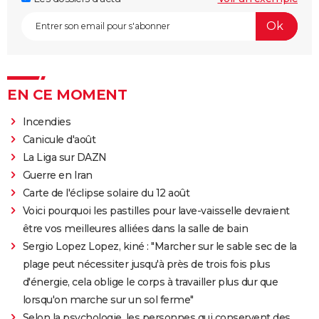
EN CE MOMENT
Incendies
Canicule d'août
La Liga sur DAZN
Guerre en Iran
Carte de l'éclipse solaire du 12 août
Voici pourquoi les pastilles pour lave-vaisselle devraient
être vos meilleures alliées dans la salle de bain
Sergio Lopez Lopez, kiné : "Marcher sur le sable sec de la
plage peut nécessiter jusqu'à près de trois fois plus
d'énergie, cela oblige le corps à travailler plus dur que
lorsqu'on marche sur un sol ferme"
Selon la psychologie, les personnes qui conservent des