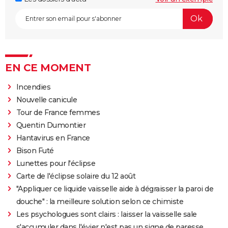
EN CE MOMENT
Incendies
Nouvelle canicule
Tour de France femmes
Quentin Dumontier
Hantavirus en France
Bison Futé
Lunettes pour l'éclipse
Carte de l'éclipse solaire du 12 août
"Appliquer ce liquide vaisselle aide à dégraisser la paroi de
douche" : la meilleure solution selon ce chimiste
Les psychologues sont clairs : laisser la vaisselle sale
s'accumuler dans l'évier n'est pas un signe de paresse,