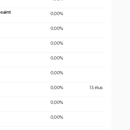
saint
0,00%
0,00%
0,00%
0,00%
0,00%
0,00%
13 élus
0,00%
0,00%