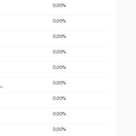
0,00%
0,00%
0,00%
0,00%
0,00%
0,00%
is
0,00%
0,00%
0,00%