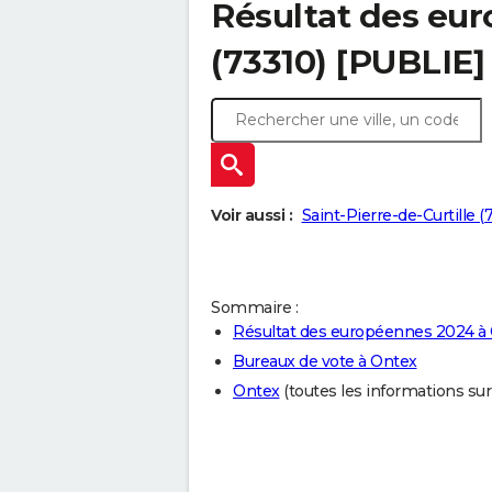
Résultat des eu
(73310) [PUBLIE]
Voir aussi :
Saint-Pierre-de-Curtille (
Sommaire :
Résultat des européennes 2024 à
Bureaux de vote à Ontex
Ontex
(toutes les informations sur l