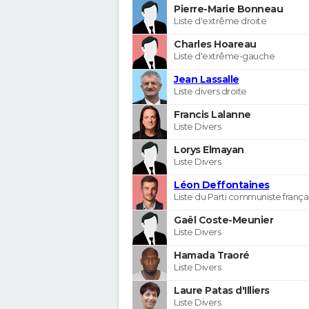
Pierre-Marie Bonneau
Liste d'extrême droite
Charles Hoareau
Liste d'extrême-gauche
Jean Lassalle
Liste divers droite
Francis Lalanne
Liste Divers
Lorys Elmayan
Liste Divers
Léon Deffontaines
Liste du Parti communiste frança
Gaël Coste-Meunier
Liste Divers
Hamada Traoré
Liste Divers
Laure Patas d'Illiers
Liste Divers