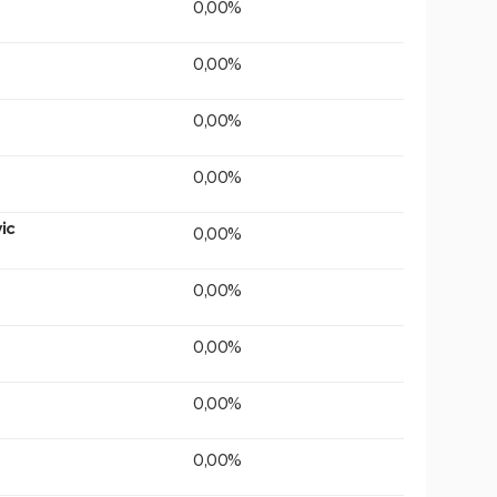
0,00%
0,00%
0,00%
0,00%
ic
0,00%
0,00%
0,00%
0,00%
0,00%