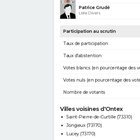
Patrice Grudé
Liste Divers
Participation au scrutin
Taux de participation
Taux d'abstention
Votes blancs (en pourcentage des v
Votes nuls (en pourcentage des vot
Nombre de votants
Villes voisines d'Ontex
Saint-Pierre-de-Curtille (73310)
Jongieux (73170)
Lucey (73170)