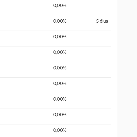
0,00%
0,00%
5 élus
0,00%
0,00%
0,00%
0,00%
0,00%
0,00%
0,00%