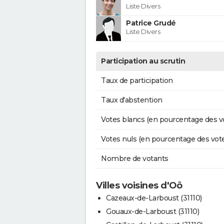
Liste Divers
Patrice Grudé
Liste Divers
Participation au scrutin
Taux de participation
Taux d'abstention
Votes blancs (en pourcentage des v
Votes nuls (en pourcentage des vot
Nombre de votants
Villes voisines d'Oô
Cazeaux-de-Larboust (31110)
Gouaux-de-Larboust (31110)