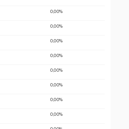
0,00%
0,00%
0,00%
0,00%
0,00%
0,00%
0,00%
0,00%
0,00%