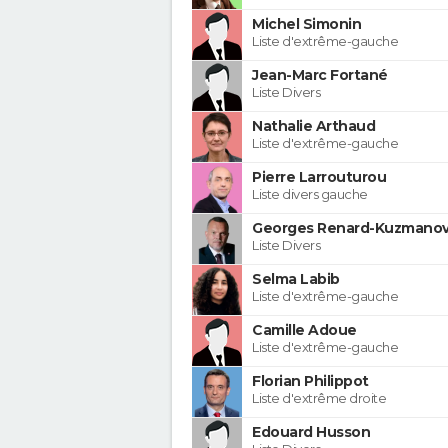
Michel Simonin
Liste d'extrême-gauche
Jean-Marc Fortané
Liste Divers
Nathalie Arthaud
Liste d'extrême-gauche
Pierre Larrouturou
Liste divers gauche
Georges Renard-Kuzmanov
Liste Divers
Selma Labib
Liste d'extrême-gauche
Camille Adoue
Liste d'extrême-gauche
Florian Philippot
Liste d'extrême droite
Edouard Husson