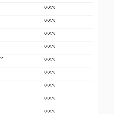
0,00%
0,00%
0,00%
0,00%
ic
0,00%
0,00%
0,00%
0,00%
0,00%