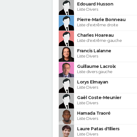
Edouard Husson
Liste Divers
Pierre-Marie Bonneau
Liste d'extrême droite
Charles Hoareau
Liste d'extrême-gauche
Francis Lalanne
Liste Divers
Guillaume Lacroix
Liste divers gauche
Lorys Elmayan
Liste Divers
Gaël Coste-Meunier
Liste Divers
Hamada Traoré
Liste Divers
Laure Patas d'Illiers
Liste Divers