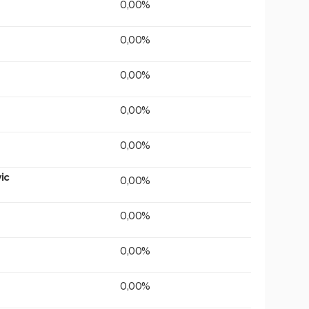
0,00%
0,00%
0,00%
0,00%
0,00%
ic
0,00%
0,00%
0,00%
0,00%