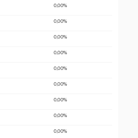
0,00%
0,00%
0,00%
0,00%
0,00%
0,00%
0,00%
0,00%
0,00%