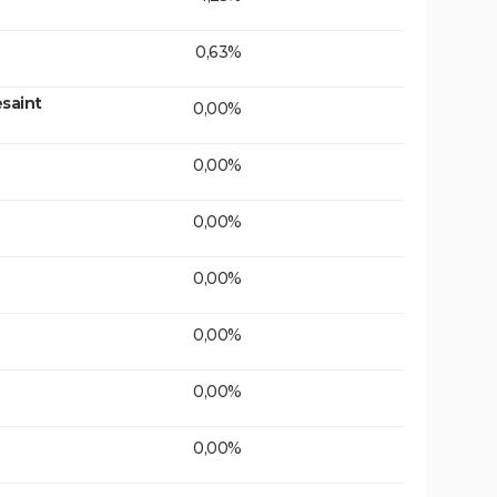
0,63%
saint
0,00%
0,00%
0,00%
0,00%
0,00%
0,00%
0,00%