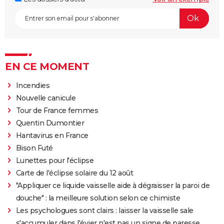
EN CE MOMENT
Incendies
Nouvelle canicule
Tour de France femmes
Quentin Dumontier
Hantavirus en France
Bison Futé
Lunettes pour l'éclipse
Carte de l'éclipse solaire du 12 août
"Appliquer ce liquide vaisselle aide à dégraisser la paroi de
douche" : la meilleure solution selon ce chimiste
Les psychologues sont clairs : laisser la vaisselle sale
s'accumuler dans l'évier n'est pas un signe de paresse,