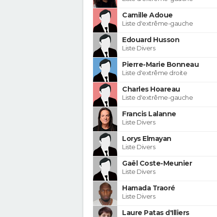
Camille Adoue
Liste d'extrême-gauche
Edouard Husson
Liste Divers
Pierre-Marie Bonneau
Liste d'extrême droite
Charles Hoareau
Liste d'extrême-gauche
Francis Lalanne
Liste Divers
Lorys Elmayan
Liste Divers
Gaël Coste-Meunier
Liste Divers
Hamada Traoré
Liste Divers
Laure Patas d'Illiers