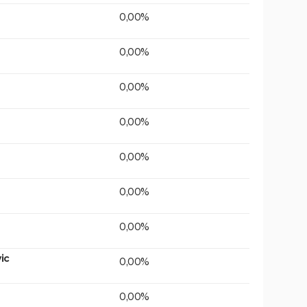
0,00%
0,00%
0,00%
0,00%
0,00%
0,00%
0,00%
ic
0,00%
0,00%