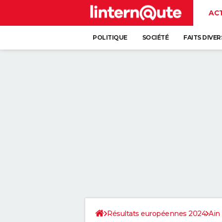
AC
POLITIQUE
SOCIÉTÉ
FAITS DIVER
Résultats européennes 2024
Ain