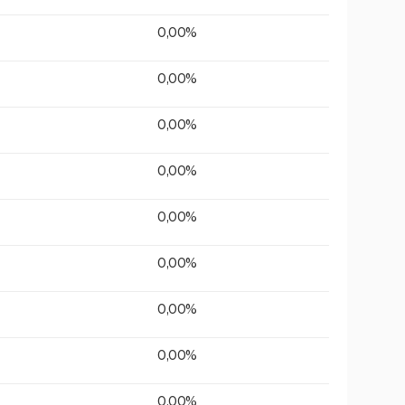
0,00%
0,00%
0,00%
0,00%
0,00%
0,00%
0,00%
0,00%
0,00%