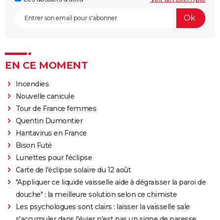
EN CE MOMENT
Incendies
Nouvelle canicule
Tour de France femmes
Quentin Dumontier
Hantavirus en France
Bison Futé
Lunettes pour l'éclipse
Carte de l'éclipse solaire du 12 août
"Appliquer ce liquide vaisselle aide à dégraisser la paroi de
douche" : la meilleure solution selon ce chimiste
Les psychologues sont clairs : laisser la vaisselle sale
s'accumuler dans l'évier n'est pas un signe de paresse,