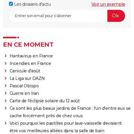
Les dossiers d'actu
Voir un exemple
EN CE MOMENT
Hantavirus en France
Incendies en France
Canicule d'août
La Liga sur DAZN
Pascal Obispo
Guerre en Iran
Carte de l'éclipse solaire du 12 août
Ce sont les plus beaux jardins de France : l'un d'entre eux se
cache forcément près de chez vous
Voici pourquoi les pastilles pour lave-vaisselle devraient
être vos meilleures alliées dans la salle de bain