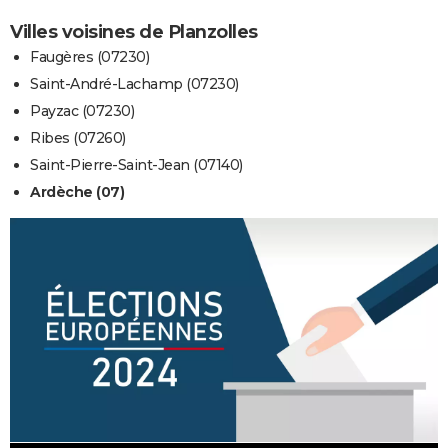
Villes voisines de Planzolles
Faugères (07230)
Saint-André-Lachamp (07230)
Payzac (07230)
Ribes (07260)
Saint-Pierre-Saint-Jean (07140)
Ardèche (07)