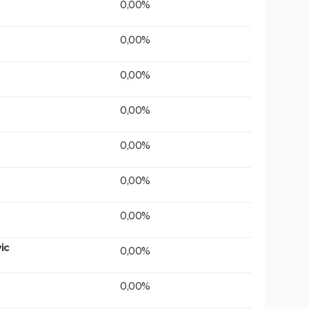
0,00%
0,00%
0,00%
0,00%
0,00%
0,00%
0,00%
ic
0,00%
0,00%