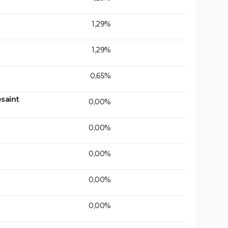
1,29%
1,29%
0,65%
saint
0,00%
0,00%
0,00%
0,00%
0,00%