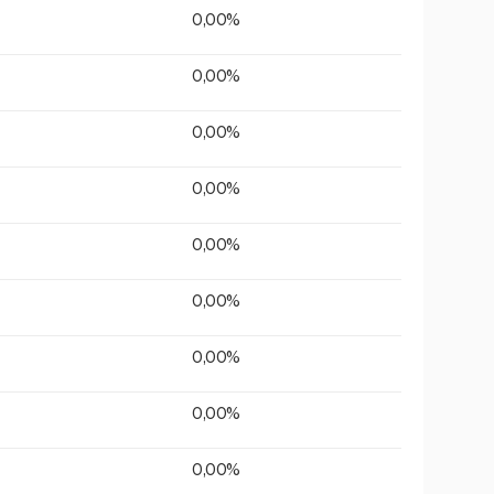
0,00%
0,00%
0,00%
0,00%
0,00%
0,00%
0,00%
0,00%
0,00%