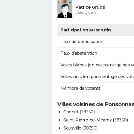
Patrice Grudé
Liste Divers
Participation au scrutin
Taux de participation
Taux d'abstention
Votes blancs (en pourcentage des v
Votes nuls (en pourcentage des vot
Nombre de votants
Villes voisines de Ponsonna
Cognet (38350)
Saint-Pierre-de-Méaroz (38350)
Sousville (38350)