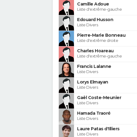
Camille Adoue
Liste d'extrême-gauche
Edouard Husson
Liste Divers
Pierre-Marie Bonneau
Liste d'extrême droite
Charles Hoareau
Liste d'extrême-gauche
Francis Lalanne
Liste Divers
Lorys Elmayan
Liste Divers
Gaël Coste-Meunier
Liste Divers
Hamada Traoré
Liste Divers
Laure Patas d'Illiers
Liste Divers