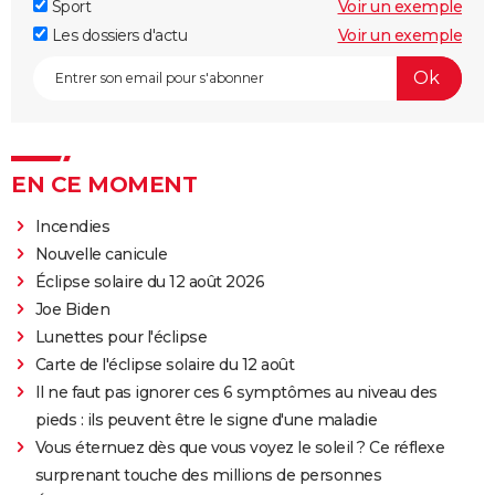
Sport
Voir un exemple
Les dossiers d'actu
Voir un exemple
EN CE MOMENT
Incendies
Nouvelle canicule
Éclipse solaire du 12 août 2026
Joe Biden
Lunettes pour l'éclipse
Carte de l'éclipse solaire du 12 août
Il ne faut pas ignorer ces 6 symptômes au niveau des
pieds : ils peuvent être le signe d'une maladie
Vous éternuez dès que vous voyez le soleil ? Ce réflexe
surprenant touche des millions de personnes