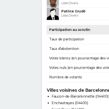
Liste Divers
Patrice Grudé
Liste Divers
Participation au scrutin
Taux de participation
Taux d'abstention
Votes blancs (en pourcentage des v
Votes nuls (en pourcentage des vot
Nombre de votants
Villes voisines de Barcelonn
Faucon-de-Barcelonnette (04400)
Enchastrayes (04400)