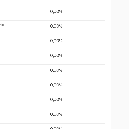
0,00%
ic
0,00%
0,00%
0,00%
0,00%
0,00%
0,00%
0,00%
0,00%