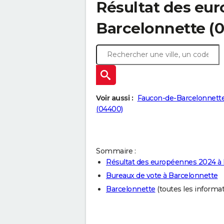
Résultat des eu
Barcelonnette (
Voir aussi :
Faucon-de-Barcelonnette
(04400)
Sommaire :
Résultat des européennes 2024 à
Bureaux de vote à Barcelonnette
Barcelonnette
(toutes les informati