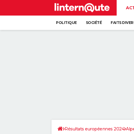
AC
POLITIQUE
SOCIÉTÉ
FAITS DIVER
Résultats européennes 2024
Alp