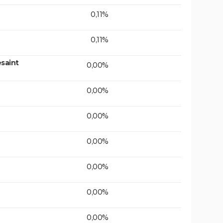
0,11%
0,11%
saint
0,00%
0,00%
0,00%
0,00%
0,00%
0,00%
0,00%