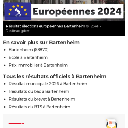
Résultat élections européennes Bartenheim
© 123RF -
Destinacigdem
En savoir plus sur Bartenheim
Bartenheim (68870)
Ecole à Bartenheim
Prix immobilier à Bartenheim
Tous les résultats officiels à Bartenheim
Résultat municipale 2026 à Bartenheim
Résultats du bac à Bartenheim
Résultats du brevet à Bartenheim
Résultats du BTS à Bartenheim