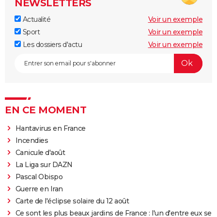
NEWSLETTERS
Actualité
Voir un exemple
Sport
Voir un exemple
Les dossiers d'actu
Voir un exemple
EN CE MOMENT
Hantavirus en France
Incendies
Canicule d'août
La Liga sur DAZN
Pascal Obispo
Guerre en Iran
Carte de l'éclipse solaire du 12 août
Ce sont les plus beaux jardins de France : l'un d'entre eux se