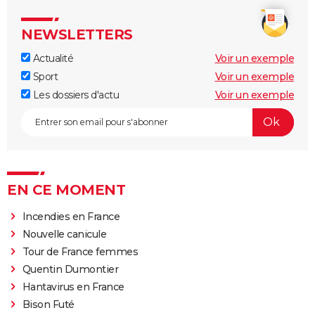
NEWSLETTERS
Actualité
Voir un exemple
Sport
Voir un exemple
Les dossiers d'actu
Voir un exemple
EN CE MOMENT
Incendies en France
Nouvelle canicule
Tour de France femmes
Quentin Dumontier
Hantavirus en France
Bison Futé