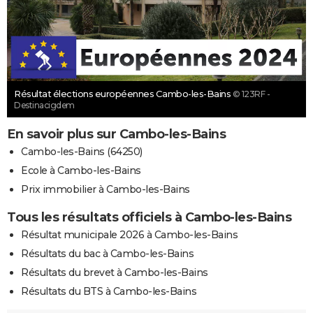
Résultat élections européennes Cambo-les-Bains
© 123RF -
Destinacigdem
En savoir plus sur Cambo-les-Bains
Cambo-les-Bains (64250)
Ecole à Cambo-les-Bains
Prix immobilier à Cambo-les-Bains
Tous les résultats officiels à Cambo-les-Bains
Résultat municipale 2026 à Cambo-les-Bains
Résultats du bac à Cambo-les-Bains
Résultats du brevet à Cambo-les-Bains
Résultats du BTS à Cambo-les-Bains