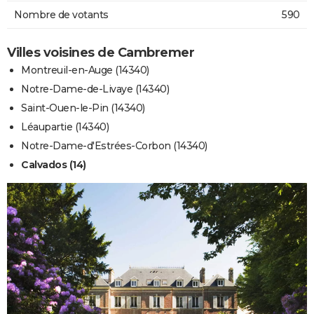
Nombre de votants
590
Villes voisines de Cambremer
Montreuil-en-Auge (14340)
Notre-Dame-de-Livaye (14340)
Saint-Ouen-le-Pin (14340)
Léaupartie (14340)
Notre-Dame-d'Estrées-Corbon (14340)
Calvados (14)