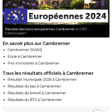
Résultat élections européennes Cambremer
© 123RF -
Destinacigdem
En savoir plus sur Cambremer
Cambremer (14340)
Ecole à Cambremer
Prix immobilier à Cambremer
Tous les résultats officiels à Cambremer
Résultat municipale 2026 à Cambremer
Résultats du bac à Cambremer
Résultats du brevet à Cambremer
Résultats du BTS à Cambremer