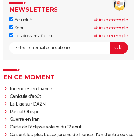
NEWSLETTERS
Actualité
Voir un exemple
Sport
Voir un exemple
Les dossiers d'actu
Voir un exemple
EN CE MOMENT
Incendies en France
Canicule d'août
La Liga sur DAZN
Pascal Obispo
Guerre en Iran
Carte de l'éclipse solaire du 12 août
Ce sont les plus beaux jardins de France : l'un d'entre eux se