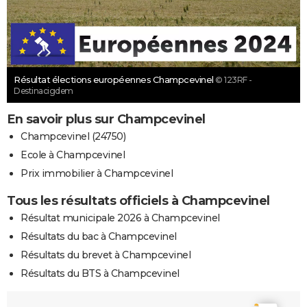
Résultat élections européennes Champcevinel
© 123RF -
Destinacigdem
En savoir plus sur Champcevinel
Champcevinel (24750)
Ecole à Champcevinel
Prix immobilier à Champcevinel
Tous les résultats officiels à Champcevinel
Résultat municipale 2026 à Champcevinel
Résultats du bac à Champcevinel
Résultats du brevet à Champcevinel
Résultats du BTS à Champcevinel