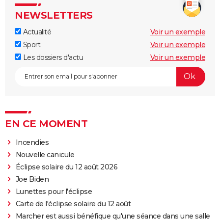
NEWSLETTERS
Actualité
Voir un exemple
Sport
Voir un exemple
Les dossiers d'actu
Voir un exemple
EN CE MOMENT
Incendies
Nouvelle canicule
Éclipse solaire du 12 août 2026
Joe Biden
Lunettes pour l'éclipse
Carte de l'éclipse solaire du 12 août
Marcher est aussi bénéfique qu'une séance dans une salle