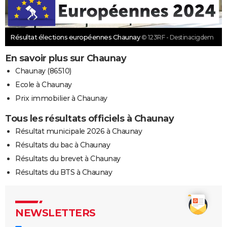
Résultat élections européennes Chaunay
© 123RF - Destinacigdem
En savoir plus sur Chaunay
Chaunay (86510)
Ecole à Chaunay
Prix immobilier à Chaunay
Tous les résultats officiels à Chaunay
Résultat municipale 2026 à Chaunay
Résultats du bac à Chaunay
Résultats du brevet à Chaunay
Résultats du BTS à Chaunay
NEWSLETTERS