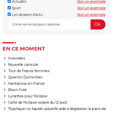
Actualité
Voir un exemple
Sport
Voir un exemple
Les dossiers d'actu
Voir un exemple
EN CE MOMENT
Incendies
Nouvelle canicule
Tour de France femmes
Quentin Dumontier
Hantavirus en France
Bison Futé
Lunettes pour l'éclipse
Carte de l'éclipse solaire du 12 août
"Appliquer ce liquide vaisselle aide à dégraisser la paroi de